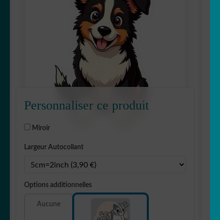
Personnaliser ce produit
Miroir
Largeur Autocollant
Options additionnelles
Aucune