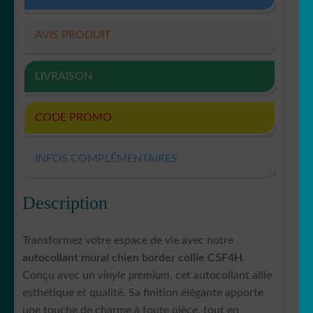
AVIS PRODUIT
LIVRAISON
CODE PROMO
INFOS COMPLÉMENTAIRES
Description
Transformez votre espace de vie avec notre
autocollant mural chien border collie C5F4H
.
Conçu avec un
vinyle premium
, cet autocollant allie
esthétique et qualité. Sa finition élégante apporte
une touche de charme à toute pièce, tout en