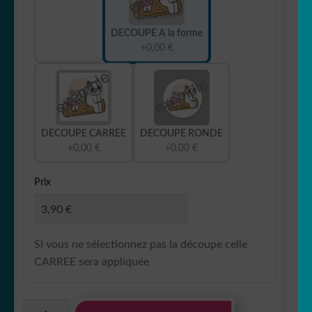
DECOUPE A la forme
+0,00 €
DECOUPE CARREE
DECOUPE RONDE
+0,00 €
+0,00 €
Prix
Si vous ne sélectionnez pas la découpe celle
CARREE sera appliquée
quantité