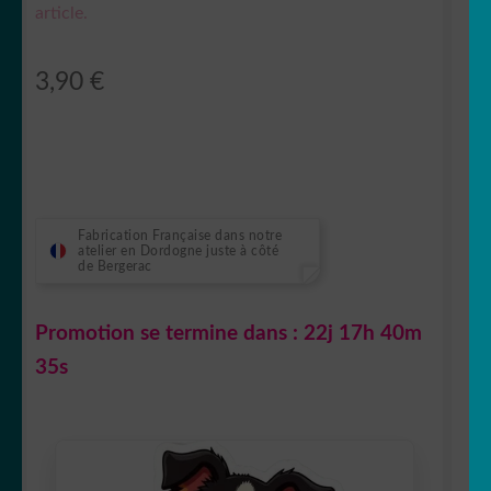
article.
3,90
€
Fabrication Française dans notre
atelier en Dordogne juste à côté
de Bergerac
Promotion se termine dans :
22j 17h 40m
35s