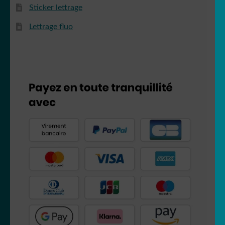
Sticker lettrage
Lettrage fluo