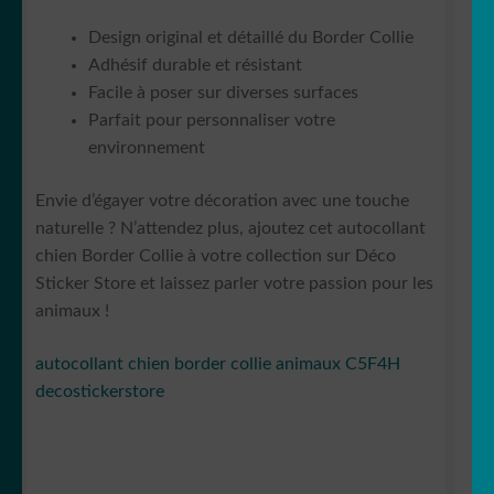
Design original et détaillé du Border Collie
Adhésif durable et résistant
Facile à poser sur diverses surfaces
Parfait pour personnaliser votre
environnement
Envie d’égayer votre décoration avec une touche
naturelle ? N’attendez plus, ajoutez cet autocollant
chien Border Collie à votre collection sur Déco
Sticker Store et laissez parler votre passion pour les
animaux !
autocollant chien border collie animaux C5F4H
decostickerstore