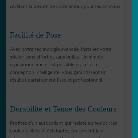
révélant la beauté de votre amour pour les animaux.
Facilité de Pose
Avec notre technologie avancée, installez votre
sticker sans effort et sans bulles. Un simple
repositionnement est possible grâce à sa
conception intelligente, vous garantissant un
résultat parfaitement lisse et professionnel.
Durabilité et Tenue des Couleurs
Profitez d’un autocollant qui résiste au temps : les
couleurs vives et éclatantes conservent leur