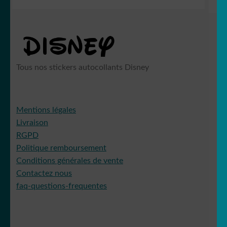
Tous nos stickers autocollants Disney
Mentions légales
Livraison
RGPD
Politique remboursement
Conditions générales de vente
Contactez nous
faq-questions-frequentes