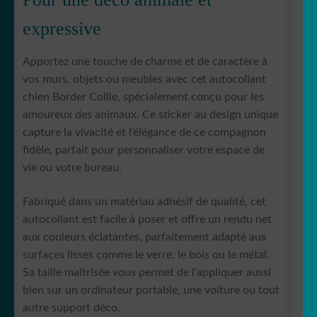
expressive
Apportez une touche de charme et de caractère à
vos murs, objets ou meubles avec cet autocollant
chien Border Collie, spécialement conçu pour les
amoureux des animaux. Ce sticker au design unique
capture la vivacité et l’élégance de ce compagnon
fidèle, parfait pour personnaliser votre espace de
vie ou votre bureau.
Fabriqué dans un matériau adhésif de qualité, cet
autocollant est facile à poser et offre un rendu net
aux couleurs éclatantes, parfaitement adapté aux
surfaces lisses comme le verre, le bois ou le métal.
Sa taille maîtrisée vous permet de l’appliquer aussi
bien sur un ordinateur portable, une voiture ou tout
autre support déco.