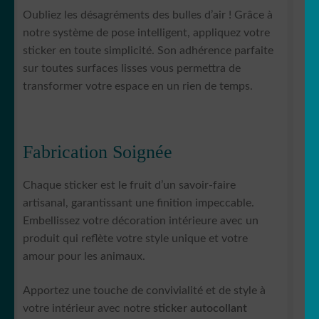
Oubliez les désagréments des bulles d’air ! Grâce à
notre système de pose intelligent, appliquez votre
sticker en toute simplicité. Son adhérence parfaite
sur toutes surfaces lisses vous permettra de
transformer votre espace en un rien de temps.
Fabrication Soignée
Chaque sticker est le fruit d’un savoir-faire
artisanal, garantissant une finition impeccable.
Embellissez votre décoration intérieure avec un
produit qui reflète votre style unique et votre
amour pour les animaux.
Apportez une touche de convivialité et de style à
votre intérieur avec notre
sticker autocollant