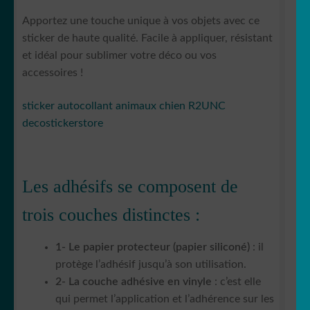
Apportez une touche unique à vos objets avec ce
sticker de haute qualité. Facile à appliquer, résistant
et idéal pour sublimer votre déco ou vos
accessoires !
sticker autocollant animaux chien R2UNC
decostickerstore
Les adhésifs se composent de
trois couches distinctes :
1- Le papier protecteur (papier siliconé)
: il
protège l’adhésif jusqu’à son utilisation.
2- La couche adhésive en vinyle
: c’est elle
qui permet l’application et l’adhérence sur les