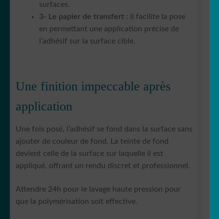
surfaces.
3- Le papier de transfert
: il facilite la pose
en permettant une application précise de
l’adhésif sur la surface cible.
Une finition impeccable après
application
Une fois posé, l’adhésif se fond dans la surface sans
ajouter de couleur de fond. La teinte de fond
devient celle de la surface sur laquelle il est
appliqué, offrant un rendu discret et professionnel.
Attendre 24h pour le lavage haute pression pour
que la polymérisation soit effective.