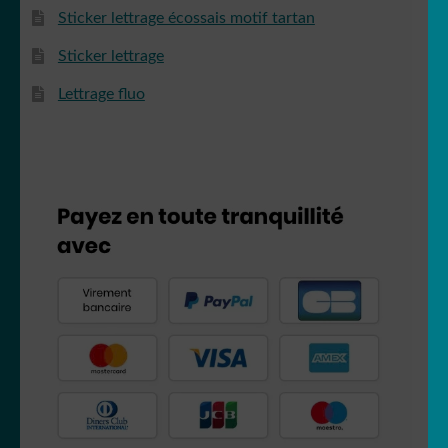
Sticker lettrage écossais motif tartan
Sticker lettrage
Lettrage fluo