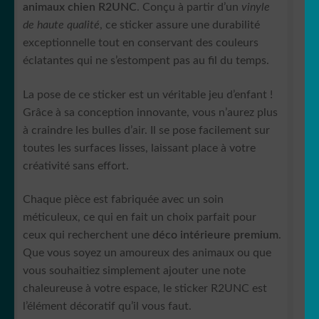
animaux chien R2UNC
. Conçu à partir d’un
vinyle
de haute qualité
, ce sticker assure une durabilité
exceptionnelle tout en conservant des couleurs
éclatantes qui ne s’estompent pas au fil du temps.
La pose de ce sticker est un véritable jeu d’enfant !
Grâce à sa conception innovante, vous n’aurez plus
à craindre les bulles d’air. Il se pose facilement sur
toutes les surfaces lisses, laissant place à votre
créativité sans effort.
Chaque pièce est fabriquée avec un soin
méticuleux, ce qui en fait un choix parfait pour
ceux qui recherchent une
déco intérieure premium
.
Que vous soyez un amoureux des animaux ou que
vous souhaitiez simplement ajouter une note
chaleureuse à votre espace, le sticker R2UNC est
l’élément décoratif qu’il vous faut.