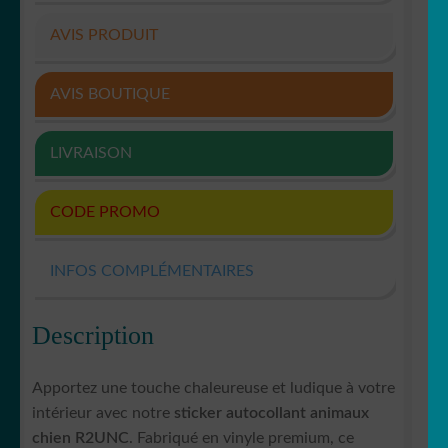
AVIS PRODUIT
AVIS BOUTIQUE
LIVRAISON
CODE PROMO
INFOS COMPLÉMENTAIRES
Description
Apportez une touche chaleureuse et ludique à votre
intérieur avec notre
sticker autocollant animaux
chien R2UNC
. Fabriqué en vinyle premium, ce