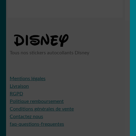
Tous nos stickers autocollants Disney
Mentions légales
Livraison
RGPD
Politique remboursement
Conditions générales de vente
Contactez nous
faq-questions-frequentes