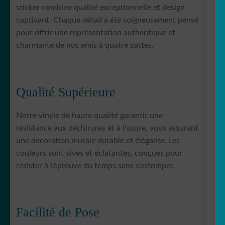
sticker combine qualité exceptionnelle et design
captivant. Chaque détail a été soigneusement pensé
pour offrir une représentation authentique et
charmante de nos amis à quatre pattes.
Qualité Supérieure
Notre vinyle de haute qualité garantit une
résistance aux déchirures et à l’usure, vous assurant
une décoration murale durable et élégante. Les
couleurs sont vives et éclatantes, conçues pour
résister à l’épreuve du temps sans s’estomper.
Facilité de Pose