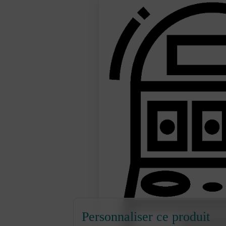
Personnaliser ce produit