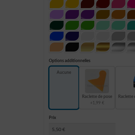
Options additionnelles
Aucune
Raclette de pose
Raclette 
+1,99 €
Prix