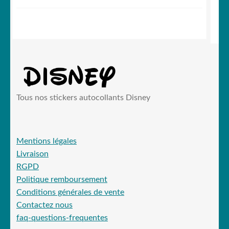
Tous nos stickers autocollants Disney
Mentions légales
Livraison
RGPD
Politique remboursement
Conditions générales de vente
Contactez nous
faq-questions-frequentes