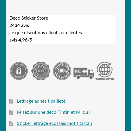
Deco Sticker Store
2434
avis
ce que disent nos clients et clientes
avis
4.96
/5
Lettrage adhésif pailleté
Misez sur une déco Tintin et Milou !
Sticker lettrage écossais motif tartan