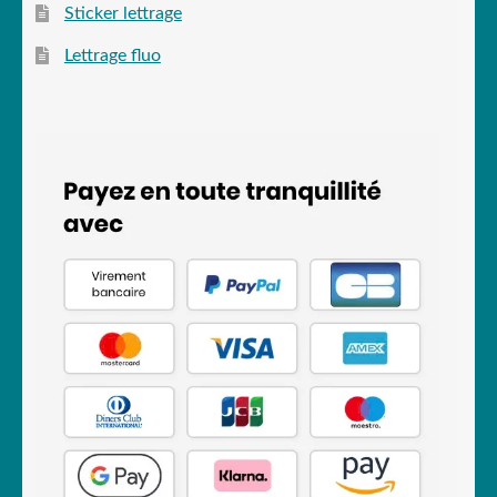
Sticker lettrage
Lettrage fluo