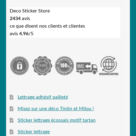
Deco Sticker Store
2434
avis
ce que disent nos clients et clientes
avis
4.96
/5
Lettrage adhésif pailleté
Misez sur une déco Tintin et Milou !
Sticker lettrage écossais motif tartan
Sticker lettrage