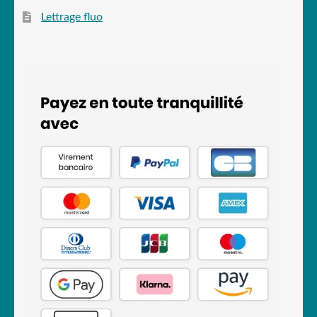
Lettrage fluo