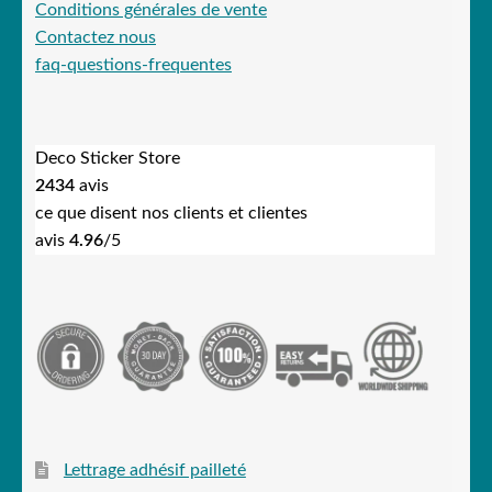
Conditions générales de vente
Contactez nous
faq-questions-frequentes
Deco Sticker Store
2434
avis
ce que disent nos clients et clientes
avis
4.96
/5
Lettrage adhésif pailleté