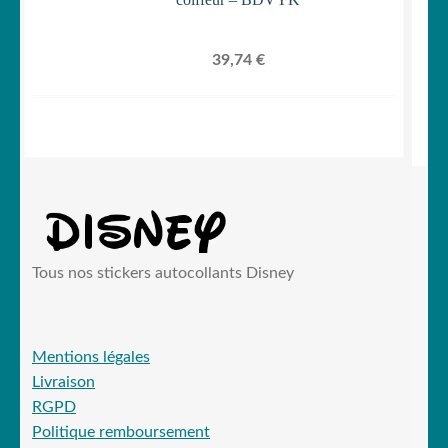
39,74
€
Tous nos stickers autocollants Disney
Mentions légales
Livraison
RGPD
Politique remboursement