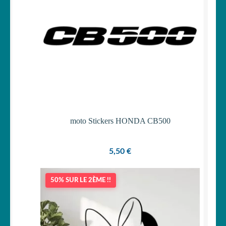
moto Stickers HONDA CB500
5,50
€
50% SUR LE 2ÈME !!