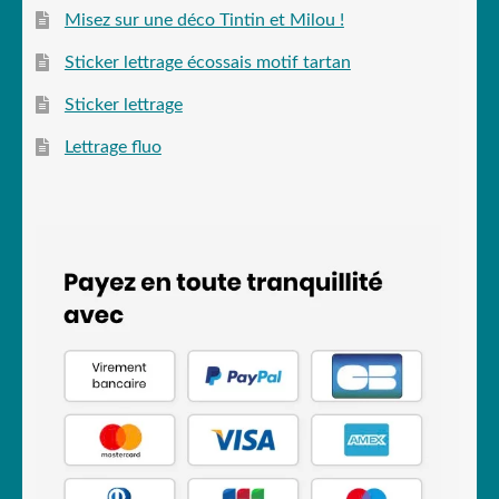
Misez sur une déco Tintin et Milou !
Sticker lettrage écossais motif tartan
Sticker lettrage
Lettrage fluo