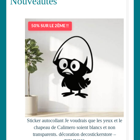
Nouveautés
50% SUR LE 2ÈME !!
Sticker autocollant Je voudrais que les yeux et le
chapeau de Calimero soient blancs et non
transparents. décoration decostickerstore –