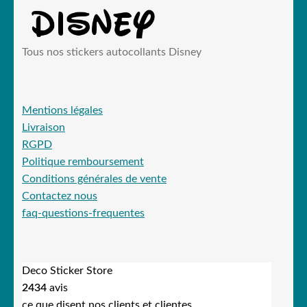
Tous nos stickers autocollants Disney
Mentions légales
Livraison
RGPD
Politique remboursement
Conditions générales de vente
Contactez nous
faq-questions-frequentes
Deco Sticker Store
2434
avis
ce que disent nos clients et clientes