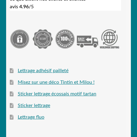
avis
4.96
/5
Lettrage adhésif pailleté
Misez sur une déco Tintin et Milou !
Sticker lettrage écossais motif tartan
Sticker lettrage
Lettrage fluo