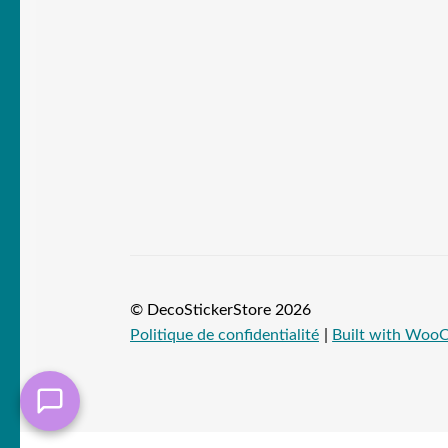
© DecoStickerStore 2026
Politique de confidentialité
Built with Wo