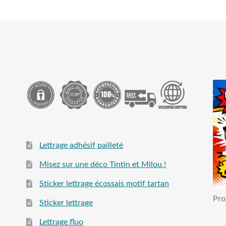
Lettrage adhésif pailleté
Misez sur une déco Tintin et Milou !
Sticker lettrage écossais motif tartan
Pro
Sticker lettrage
Lettrage fluo