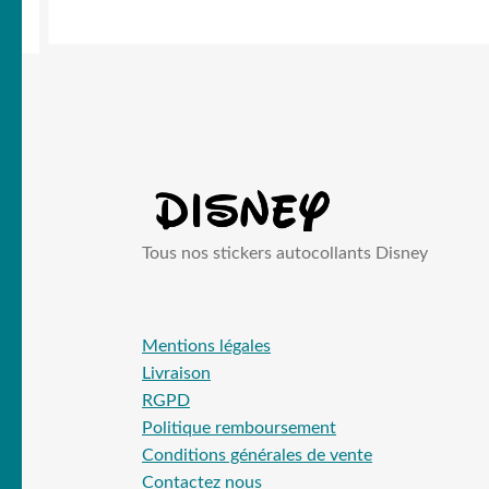
Tous nos stickers autocollants Disney
Mentions légales
Livraison
RGPD
Politique remboursement
Conditions générales de vente
Contactez nous