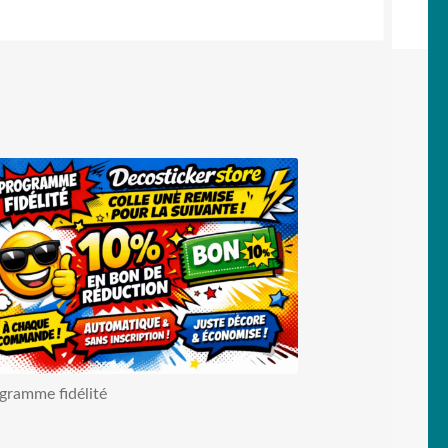
gramme fidélité