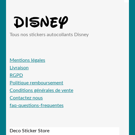
Tous nos stickers autocollants Disney
Mentions légales
Livraison
RGPD
Politique remboursement
Conditions générales de vente
Contactez nous
faq-questions-frequentes
Deco Sticker Store