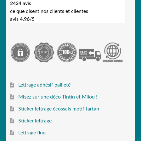
2434
avis
ce que disent nos clients et clientes
avis
4.96
/5
Lettrage adhésif pailleté
Misez sur une déco Tintin et Milou !
Sticker lettrage écossais motif tartan
Sticker lettrage
Lettrage fluo