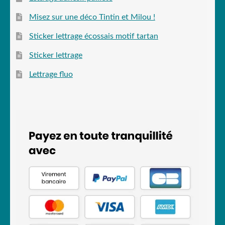
Misez sur une déco Tintin et Milou !
Sticker lettrage écossais motif tartan
Sticker lettrage
Lettrage fluo