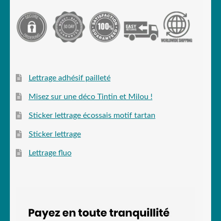
Lettrage adhésif pailleté
Misez sur une déco Tintin et Milou !
Sticker lettrage écossais motif tartan
Sticker lettrage
Lettrage fluo