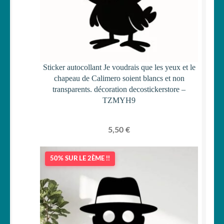
Sticker autocollant Je voudrais que les yeux et le
chapeau de Calimero soient blancs et non
transparents. décoration decostickerstore –
TZMYH9
5,50
€
50% SUR LE 2ÈME !!