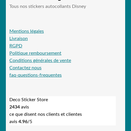
Tous nos stickers autocollants Disney
Mentions légales
Livraison
RGPD
Politique remboursement
Conditions générales de vente
Contactez nous
faq-questions-frequentes
Deco Sticker Store
2434
avis
ce que disent nos clients et clientes
avis
4.96
/5