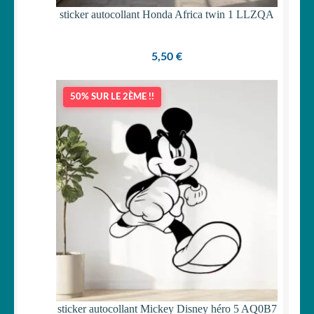
sticker autocollant Honda Africa twin 1 LLZQA
5,50
€
50% SUR LE 2ÈME !!
sticker autocollant Mickey Disney héro 5 AQ0B7