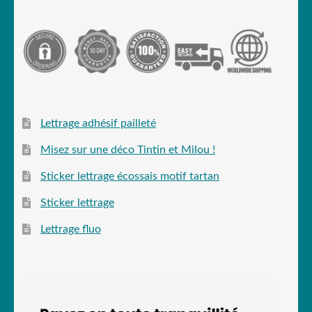
Lettrage adhésif pailleté
Misez sur une déco Tintin et Milou !
Sticker lettrage écossais motif tartan
Sticker lettrage
Lettrage fluo