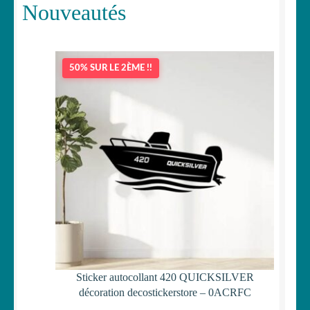
Nouveautés
50% SUR LE 2ÈME !!
Sticker autocollant 420 QUICKSILVER
décoration decostickerstore – 0ACRFC