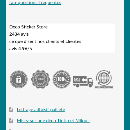
faq-questions-frequentes
Deco Sticker Store
2434
avis
ce que disent nos clients et clientes
avis
4.96
/5
Lettrage adhésif pailleté
Misez sur une déco Tintin et Milou !