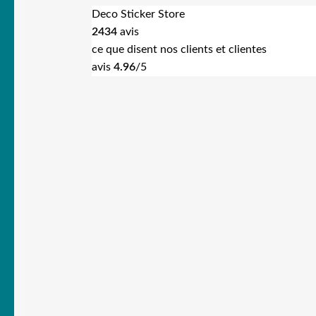
Deco Sticker Store
2434
avis
ce que disent nos clients et clientes
avis
4.96
/5