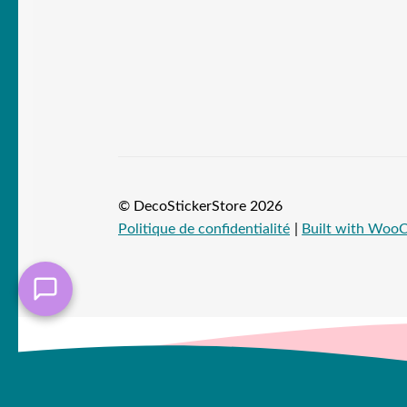
© DecoStickerStore 2026
Politique de confidentialité
Built with Wo