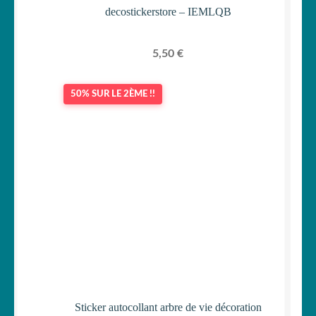
decostickerstore – IEMLQB
5,50
€
50% SUR LE 2ÈME !!
Sticker autocollant arbre de vie décoration