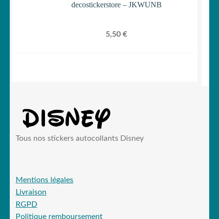
decostickerstore – JKWUNB
5,50
€
Tous nos stickers autocollants Disney
Mentions légales
Livraison
RGPD
Politique remboursement