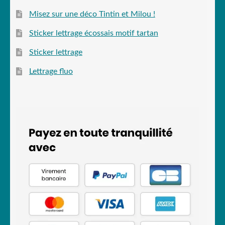
Misez sur une déco Tintin et Milou !
Sticker lettrage écossais motif tartan
Sticker lettrage
Lettrage fluo