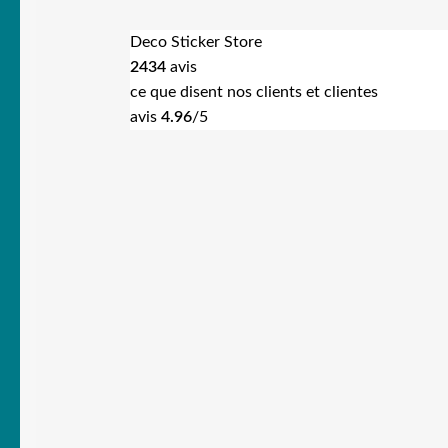
Deco Sticker Store
2434
avis
ce que disent nos clients et clientes
avis
4.96
/5