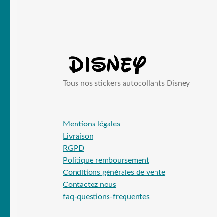
Tous nos stickers autocollants Disney
Mentions légales
Livraison
RGPD
Politique remboursement
Conditions générales de vente
Contactez nous
faq-questions-frequentes