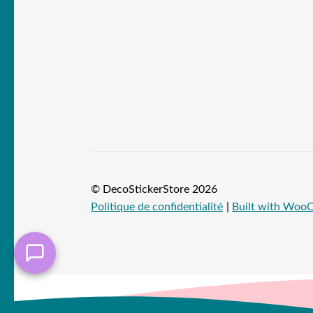
© DecoStickerStore 2026
Politique de confidentialité
Built with Wo