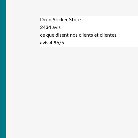
Deco Sticker Store
2434
avis
ce que disent nos clients et clientes
avis
4.96
/5