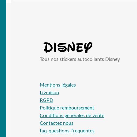
Tous nos stickers autocollants Disney
Mentions légales
Livraison
RGPD
Politique remboursement
Conditions générales de vente
Contactez nous
faq-questions-frequentes