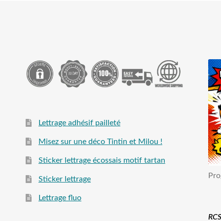
Lettrage adhésif pailleté
Misez sur une déco Tintin et Milou !
Sticker lettrage écossais motif tartan
Pro
Sticker lettrage
Lettrage fluo
RCS