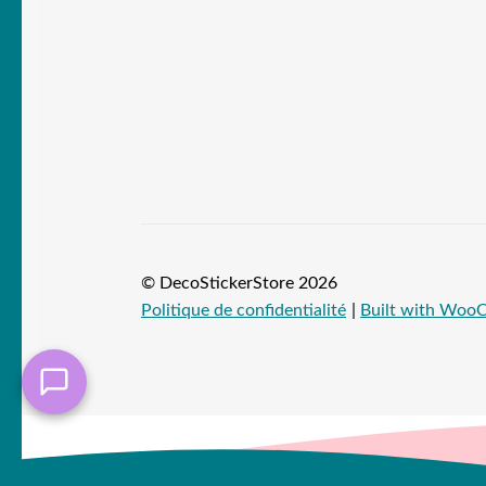
© DecoStickerStore 2026
Politique de confidentialité
Built with Wo