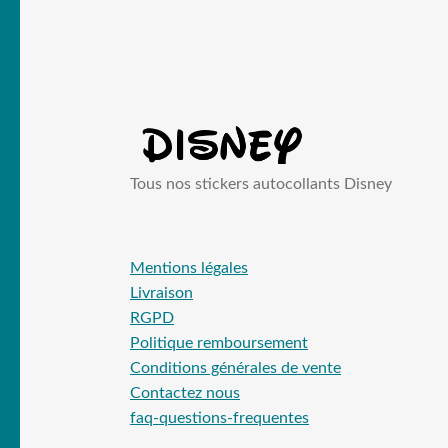
Tous nos stickers autocollants Disney
Mentions légales
Livraison
RGPD
Politique remboursement
Conditions générales de vente
Contactez nous
faq-questions-frequentes