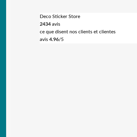
Deco Sticker Store
2434
avis
ce que disent nos clients et clientes
avis
4.96
/5