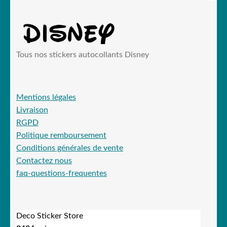
Tous nos stickers autocollants Disney
Mentions légales
Livraison
RGPD
Politique remboursement
Conditions générales de vente
Contactez nous
faq-questions-frequentes
Deco Sticker Store