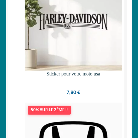
Sticker pour votre moto usa
7,80
€
50% SUR LE 2ÈME !!