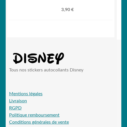
3,90
€
Tous nos stickers autocollants Disney
Mentions légales
Livraison
RGPD
Politique remboursement
Conditions générales de vente