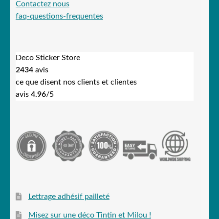
Contactez nous
faq-questions-frequentes
Deco Sticker Store
2434
avis
ce que disent nos clients et clientes
avis
4.96
/5
Lettrage adhésif pailleté
Misez sur une déco Tintin et Milou !