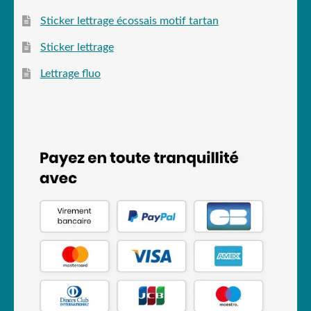
Sticker lettrage écossais motif tartan
Sticker lettrage
Lettrage fluo