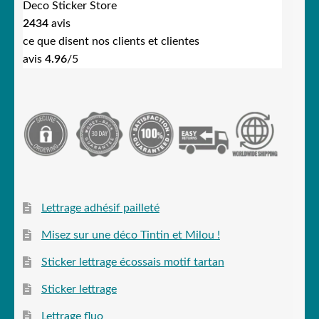
Deco Sticker Store
2434
avis
ce que disent nos clients et clientes
avis
4.96
/5
Lettrage adhésif pailleté
Misez sur une déco Tintin et Milou !
Sticker lettrage écossais motif tartan
Sticker lettrage
Lettrage fluo