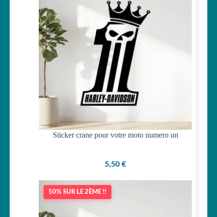
Sticker crane pour votre moto numero un
5,50
€
50% SUR LE 2ÈME !!