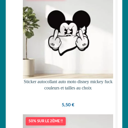
Sticker autocollant auto moto disney mickey fuck
couleurs et tailles au choix
5,50
€
50% SUR LE 2ÈME !!