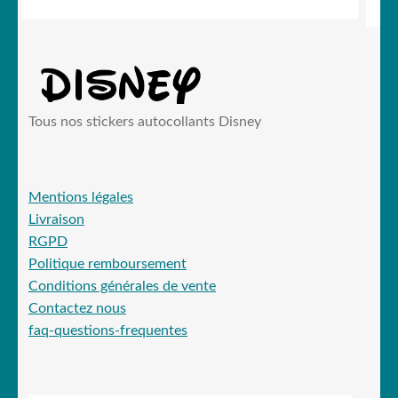
19,90 €.
15,99 €.
Tous nos stickers autocollants Disney
Mentions légales
Livraison
RGPD
Politique remboursement
Conditions générales de vente
Contactez nous
faq-questions-frequentes