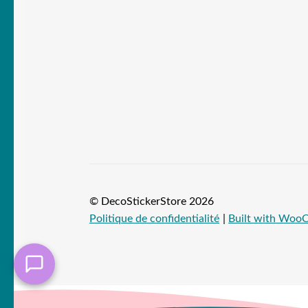
© DecoStickerStore 2026
Politique de confidentialité
Built with Wo