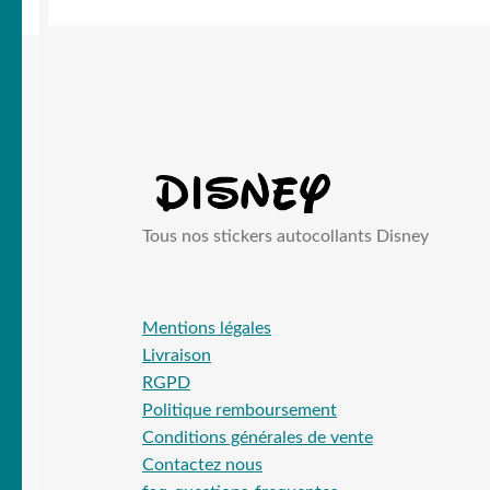
Tous nos stickers autocollants Disney
Mentions légales
Livraison
RGPD
Politique remboursement
Conditions générales de vente
Contactez nous