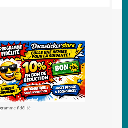
gramme fidélité