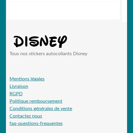
Tous nos stickers autocollants Disney
Mentions légales
Livraison
RGPD
Politique remboursement
Conditions générales de vente
Contactez nous
faq-questions-frequentes