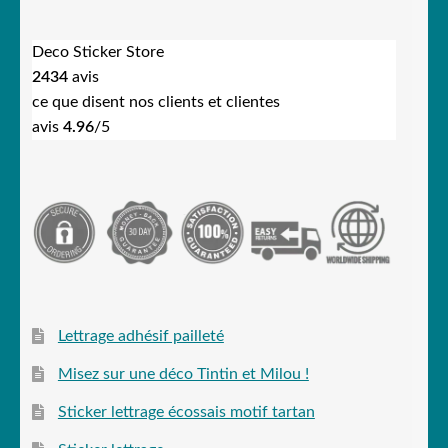
Deco Sticker Store
2434
avis
ce que disent nos clients et clientes
avis
4.96
/5
Lettrage adhésif pailleté
Misez sur une déco Tintin et Milou !
Sticker lettrage écossais motif tartan