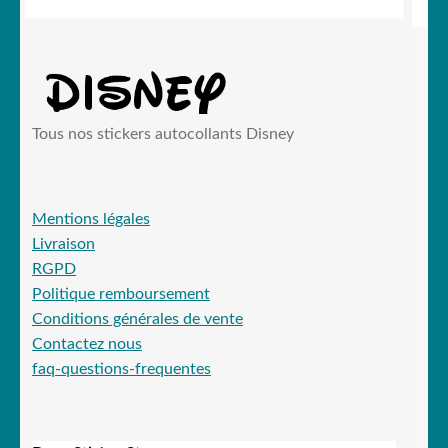
Tous nos stickers autocollants Disney
Mentions légales
Livraison
RGPD
Politique remboursement
Conditions générales de vente
Contactez nous
faq-questions-frequentes