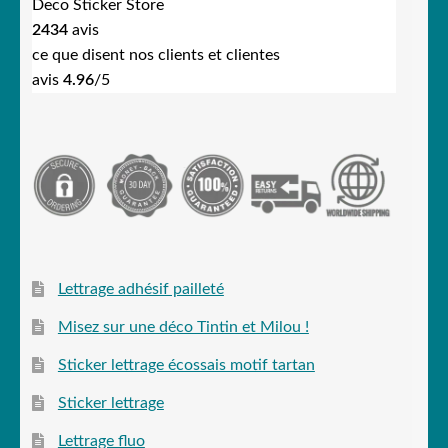
Deco Sticker Store
2434
avis
ce que disent nos clients et clientes
avis
4.96
/5
Lettrage adhésif pailleté
Misez sur une déco Tintin et Milou !
Sticker lettrage écossais motif tartan
Sticker lettrage
Lettrage fluo