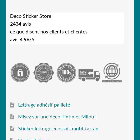
Deco Sticker Store
2434
avis
ce que disent nos clients et clientes
avis
4.96
/5
Lettrage adhésif pailleté
Misez sur une déco Tintin et Milou !
Sticker lettrage écossais motif tartan