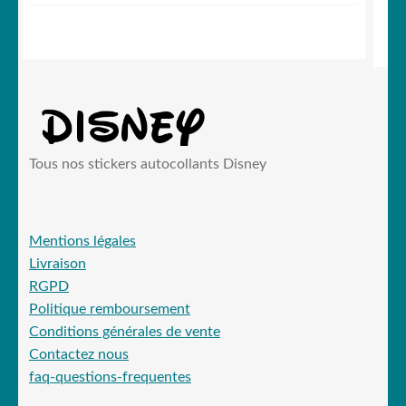
Tous nos stickers autocollants Disney
Mentions légales
Livraison
RGPD
Politique remboursement
Conditions générales de vente
Contactez nous
faq-questions-frequentes