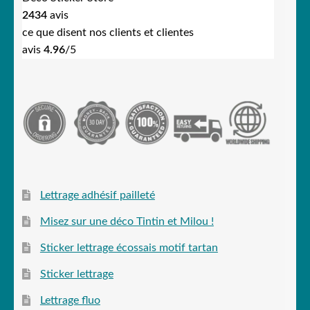
2434
avis
ce que disent nos clients et clientes
avis
4.96
/5
Lettrage adhésif pailleté
Misez sur une déco Tintin et Milou !
Sticker lettrage écossais motif tartan
Sticker lettrage
Lettrage fluo