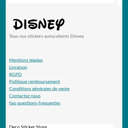
Tous nos stickers autocollants Disney
Mentions légales
Livraison
RGPD
Politique remboursement
Conditions générales de vente
Contactez nous
faq-questions-frequentes
Deco Sticker Store