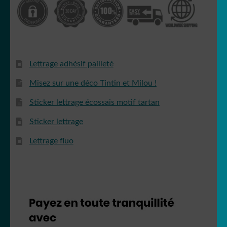
Lettrage adhésif pailleté
Misez sur une déco Tintin et Milou !
Sticker lettrage écossais motif tartan
Sticker lettrage
Lettrage fluo