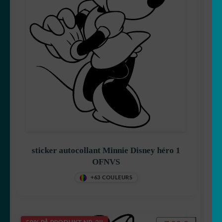
sticker autocollant Minnie Disney héro 1
OFNVS
+63 COULEURS