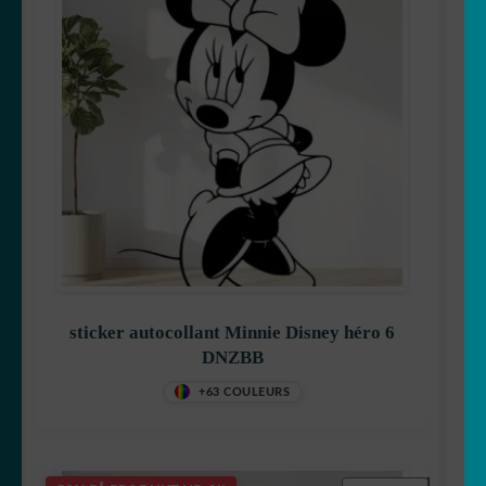
sticker autocollant Minnie Disney héro 6
DNZBB
+63 COULEURS