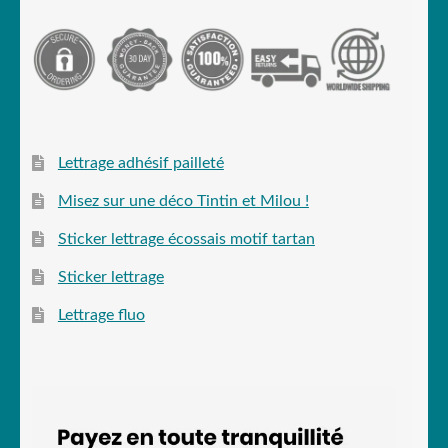
Lettrage adhésif pailleté
Misez sur une déco Tintin et Milou !
Sticker lettrage écossais motif tartan
Sticker lettrage
Lettrage fluo