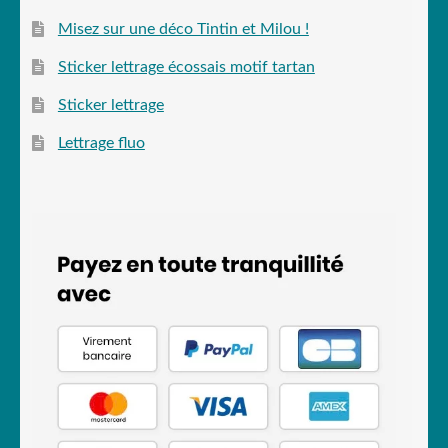
Misez sur une déco Tintin et Milou !
Sticker lettrage écossais motif tartan
Sticker lettrage
Lettrage fluo