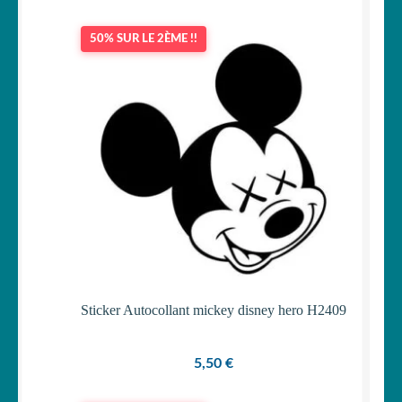
50% SUR LE 2ÈME !!
Sticker Autocollant mickey disney hero H2409
5,50
€