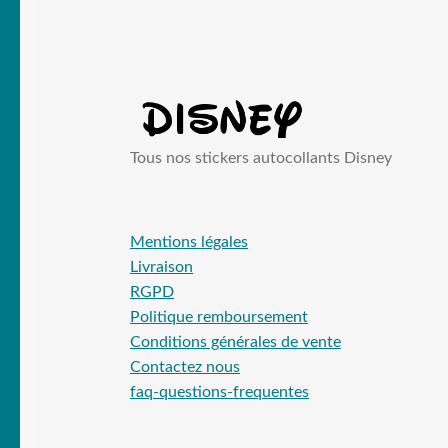
Tous nos stickers autocollants Disney
Mentions légales
Livraison
RGPD
Politique remboursement
Conditions générales de vente
Contactez nous
faq-questions-frequentes