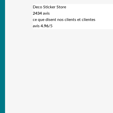
Deco Sticker Store
2434
avis
ce que disent nos clients et clientes
avis
4.96
/5