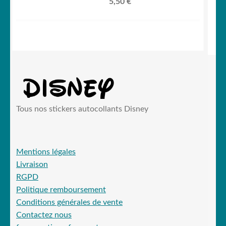
5,50
€
Tous nos stickers autocollants Disney
Mentions légales
Livraison
RGPD
Politique remboursement
Conditions générales de vente
Contactez nous