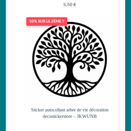
5,50
€
50% SUR LE 2ÈME !!
Sticker autocollant arbre de vie décoration
decostickerstore – JKWUNB