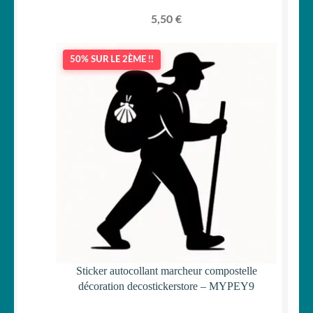
5,50
€
50% SUR LE 2ÈME !!
Sticker autocollant marcheur compostelle
décoration decostickerstore – MYPEY9