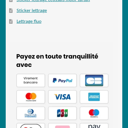
Sticker lettrage
Lettrage fluo