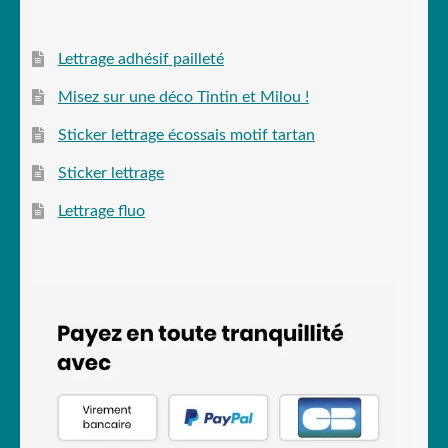
Lettrage adhésif pailleté
Misez sur une déco Tintin et Milou !
Sticker lettrage écossais motif tartan
Sticker lettrage
Lettrage fluo