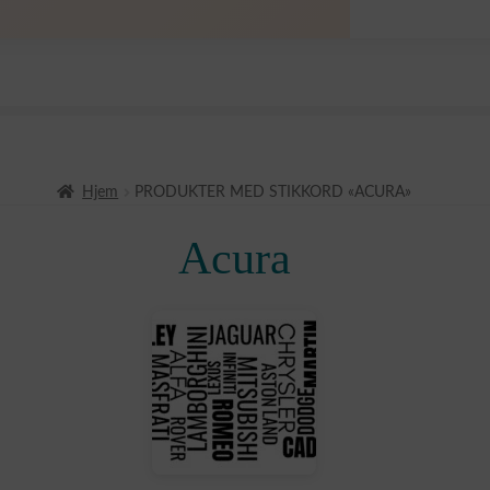
Hjem
PRODUKTER MED STIKKORD «ACURA»
Acura