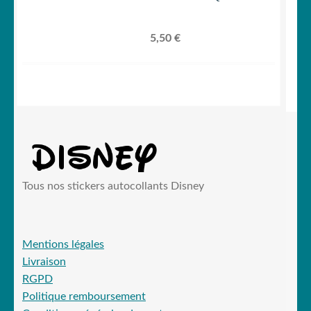
5,50
€
Tous nos stickers autocollants Disney
Mentions légales
Livraison
RGPD
Politique remboursement