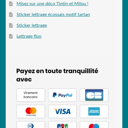
Misez sur une déco Tintin et Milou !
Sticker lettrage écossais motif tartan
Sticker lettrage
Lettrage fluo