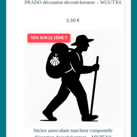
PRADO décoration decostickerstore – WGUTX0
5,50
€
50% SUR LE 2ÈME !!
Sticker autocollant marcheur compostelle