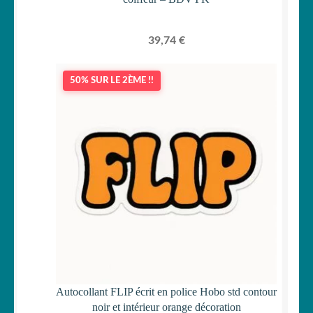
39,74
€
50% SUR LE 2ÈME !!
Autocollant FLIP écrit en police Hobo std contour
noir et intérieur orange décoration