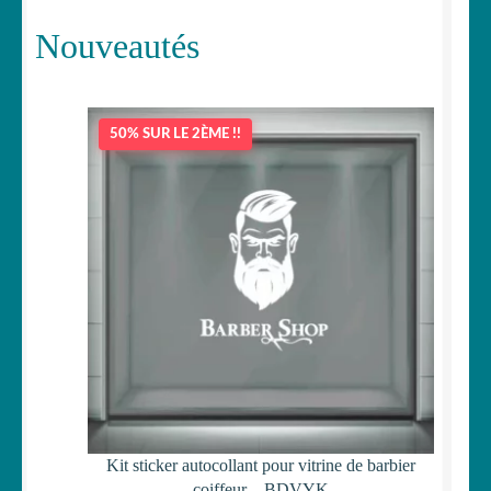
Nouveautés
50% SUR LE 2ÈME !!
Kit sticker autocollant pour vitrine de barbier
coiffeur – BDVYK