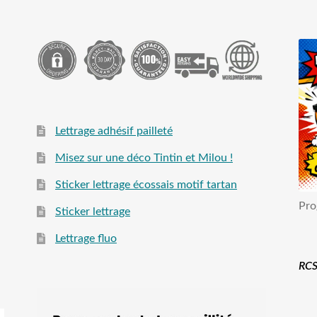
Lettrage adhésif pailleté
Misez sur une déco Tintin et Milou !
Sticker lettrage écossais motif tartan
Pro
Sticker lettrage
Lettrage fluo
RCS