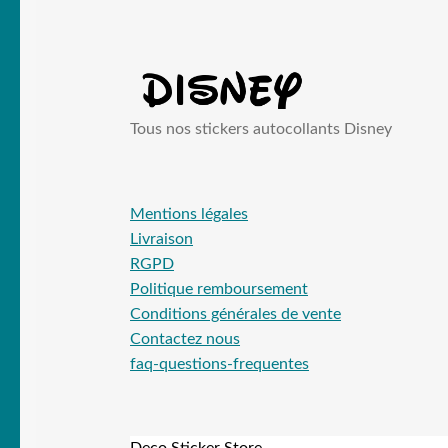
Tous nos stickers autocollants Disney
Mentions légales
Livraison
RGPD
Politique remboursement
Conditions générales de vente
Contactez nous
faq-questions-frequentes