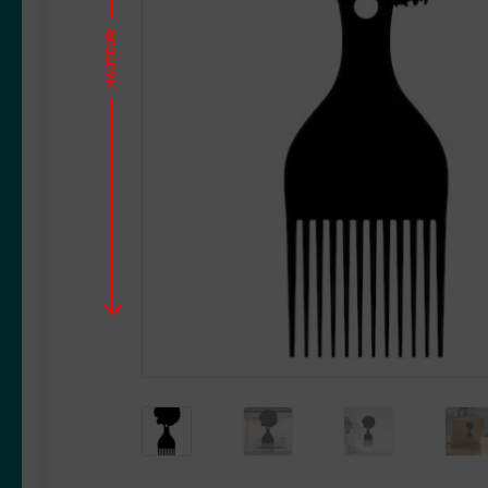
HAUTEUR