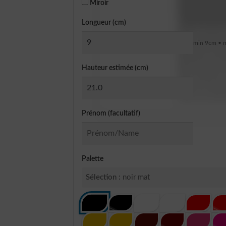
Miroir
Longueur (cm)
min 9cm • 
Hauteur estimée (cm)
Prénom (facultatif)
Palette
Sélection :
noir mat