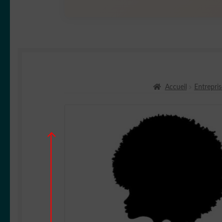
Accueil
Entrepris