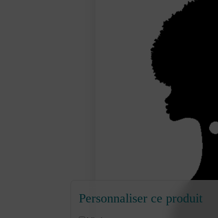
Personnaliser ce produit