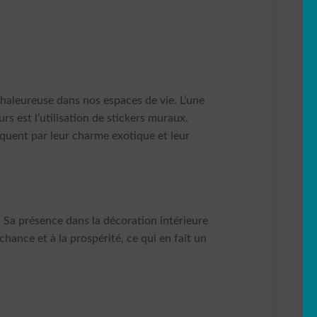
haleureuse dans nos espaces de vie. L’une
rs est l’utilisation de stickers muraux.
quent par leur charme exotique et leur
 Sa présence dans la décoration intérieure
hance et à la prospérité, ce qui en fait un