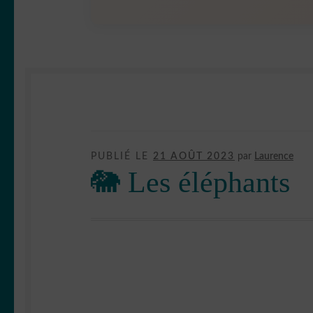
PUBLIÉ LE
21 AOÛT 2023
par
Laurence
🐘 Les éléphants