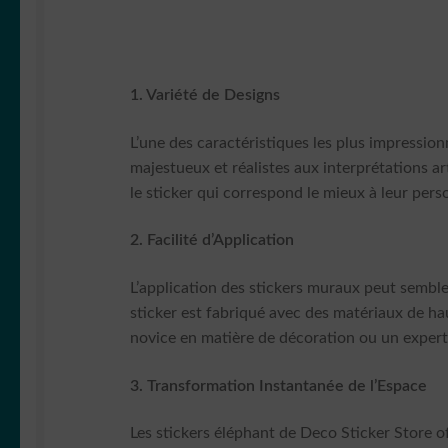
1. Variété de Designs
L’une des caractéristiques les plus impressio
majestueux et réalistes aux interprétations ar
le sticker qui correspond le mieux à leur perso
2. Facilité d’Application
L’application des stickers muraux peut semble
sticker est fabriqué avec des matériaux de ha
novice en matière de décoration ou un expert e
3. Transformation Instantanée de l’Espace
Les stickers éléphant de Deco Sticker Store o