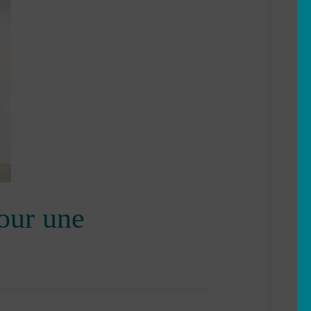
pour une