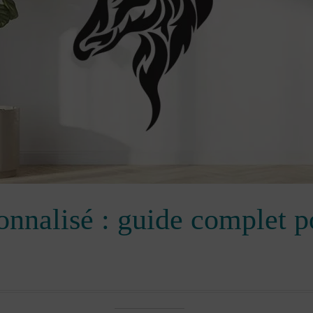
onnalisé : guide complet 