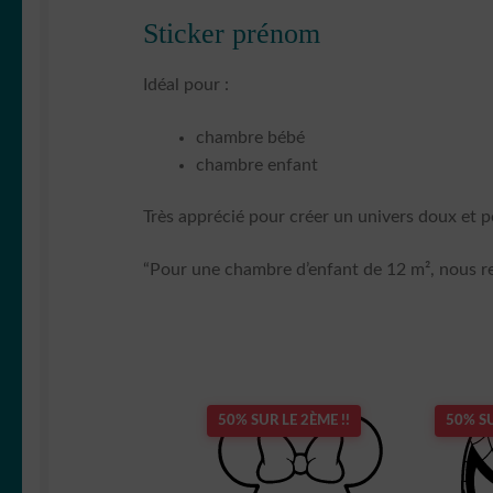
Sticker prénom
Idéal pour :
chambre bébé
chambre enfant
Très apprécié pour créer un univers doux et p
“Pour une chambre d’enfant de 12 m², nous re
50% SUR LE 2ÈME !!
50% SU