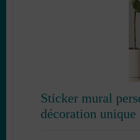
Sticker mural pers
décoration unique