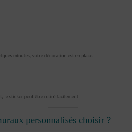
lques minutes, votre décoration est en place.
 le sticker peut être retiré facilement.
muraux personnalisés choisir ?