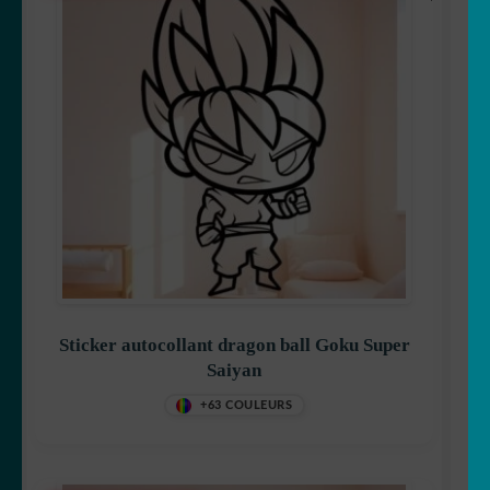
Sticker autocollant dragon ball Goku Super
Saiyan
+63 COULEURS