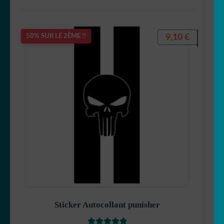
9,10
€
50% SUR LE 2ÈME !!
Sticker Autocollant punisher