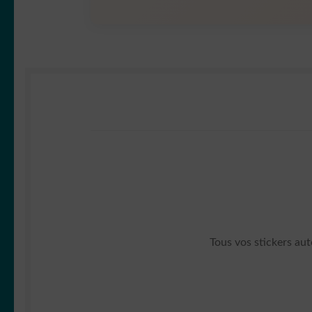
Tous vos stickers aut