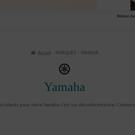
Sticker A
Accueil
MARQUES
YAMAHA
Yamaha
ocollants pour votre Yamaha c’est sur decostickerstore. Couleurs 