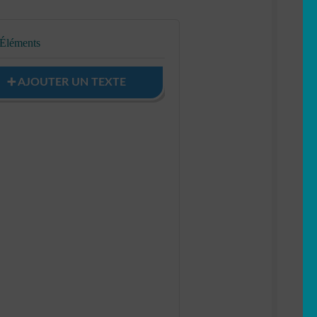
 Éléments
➕ AJOUTER UN TEXTE