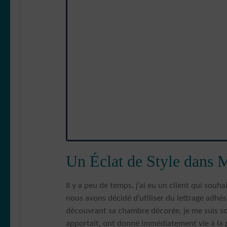
Un Éclat de Style dans 
Il y a peu de temps, j’ai eu un client qui so
nous avons décidé d’utiliser du lettrage adhés
découvrant sa chambre décorée, je me suis souve
apportait, ont donné immédiatement vie à la 