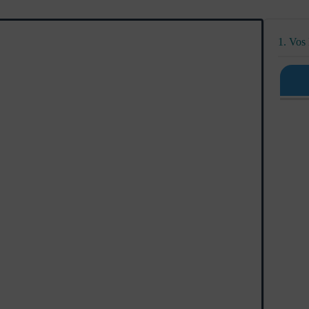
1. Vos