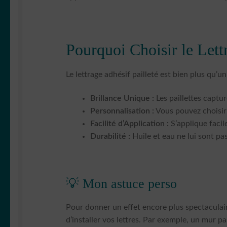
Pourquoi Choisir le Lett
Le lettrage adhésif pailleté est bien plus qu’u
Brillance Unique :
Les paillettes captu
Personnalisation :
Vous pouvez choisir 
Facilité d’Application :
S’applique facil
Durabilité :
Huile et eau ne lui sont pas
💡 Mon astuce perso
Pour donner un effet encore plus spectaculair
d’installer vos lettres. Par exemple, un mur 