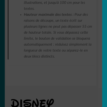
illustrations, et jusqu’à 100 cm pour les
textes.
Hauteur maximale des textes :
Pour des
raisons de découpe, un texte écrit sur
plusieurs lignes ne peut pas dépasser 55 cm
de hauteur totale. Si vous dépassez cette
limite, le bouton de validation se bloquera
automatiquement : réduisez simplement la
longueur de votre texte ou séparez-le en
deux blocs distincts.