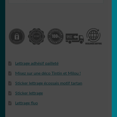
Lettrage adhésif pailleté
Misez sur une déco Tintin et Milou !
Sticker lettrage écossais motif tartan
Sticker lettrage
Lettrage fluo