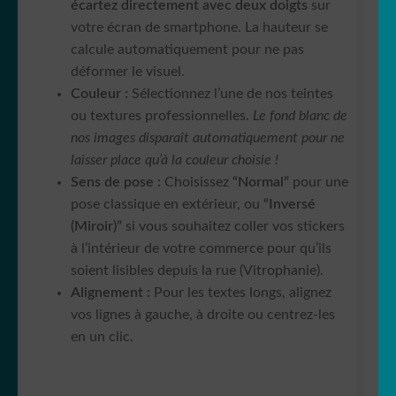
écartez directement avec deux doigts
sur
votre écran de smartphone. La hauteur se
calcule automatiquement pour ne pas
déformer le visuel.
Couleur :
Sélectionnez l’une de nos teintes
ou textures professionnelles.
Le fond blanc de
nos images disparaît automatiquement pour ne
laisser place qu’à la couleur choisie !
Sens de pose :
Choisissez
“Normal”
pour une
pose classique en extérieur, ou
“Inversé
(Miroir)”
si vous souhaitez coller vos stickers
à l’intérieur de votre commerce pour qu’ils
soient lisibles depuis la rue (Vitrophanie).
Alignement :
Pour les textes longs, alignez
vos lignes à gauche, à droite ou centrez-les
en un clic.