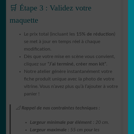
🛒 Étape 3 : Validez votre
maquette
Le prix total (incluant les
15% de réduction
)
se met à jour en temps réel à chaque
modification.
Dès que votre mise en scène vous convient,
cliquez sur
“J’ai terminé, créer mon kit”
.
Notre atelier génère instantanément votre
fiche produit unique avec la photo de votre
vitrine. Vous n’avez plus qu’à l’ajouter à votre
panier !
📐
Rappel de nos contraintes techniques :
Largeur minimale par élément :
20 cm.
Largeur maximale :
55 cm pour les