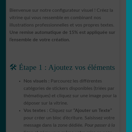
Bienvenue sur notre configurateur visuel ! Créez la
vitrine qui vous ressemble en combinant nos
illustrations professionnelles et vos propres textes.
Une remise automatique de 15% est appliquée sur
l’ensemble de votre création.
🛠️ Étape 1 : Ajoutez vos éléments
Nos visuels :
Parcourez les différentes
catégories de stickers disponibles (triées par
thématiques) et cliquez sur une image pour la
déposer sur la vitrine.
Vos textes :
Cliquez sur
“Ajouter un Texte”
pour créer un bloc d’écriture. Saisissez votre
message dans la zone dédiée.
Pour passer à la