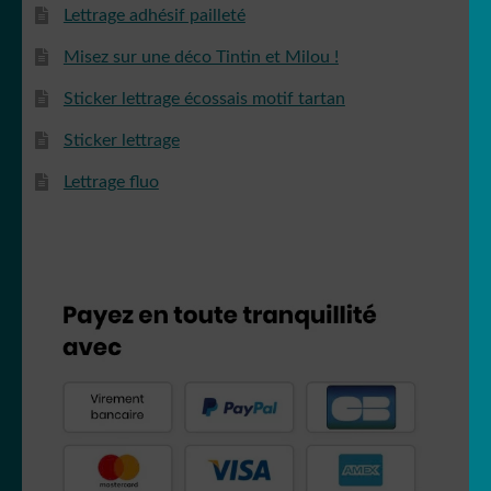
Lettrage adhésif pailleté
Misez sur une déco Tintin et Milou !
Sticker lettrage écossais motif tartan
Sticker lettrage
Lettrage fluo