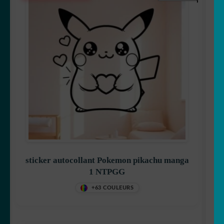
sticker autocollant Pokemon pikachu manga
1 NTPGG
+63 COULEURS