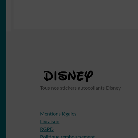
Tous nos stickers autocollants Disney
Mentions légales
Livraison
RGPD
Politique remboursement