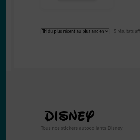
5 résultats af
Tous nos stickers autocollants Disney