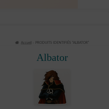
Accueil
PRODUITS IDENTIFIÉS “ALBATOR”
Albator