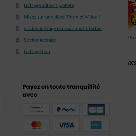
Lettrage adhésif pailleté
Misez sur une déco Tintin et Milou !
Sticker lettrage écossais motif tartan
Pro
Sticker lettrage
Lettrage fluo
RCS