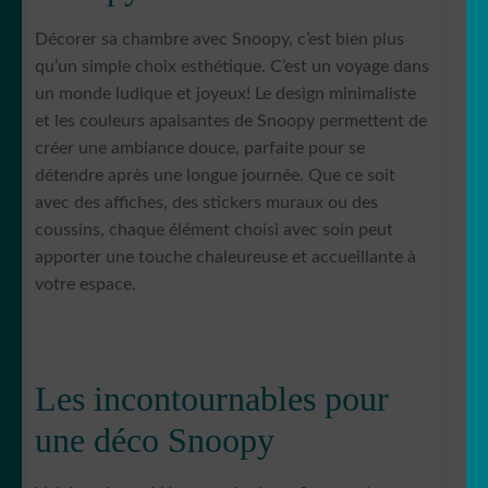
Décorer sa chambre avec Snoopy, c’est bien plus
qu’un simple choix esthétique. C’est un voyage dans
un monde ludique et joyeux! Le design minimaliste
et les couleurs apaisantes de Snoopy permettent de
créer une ambiance douce, parfaite pour se
détendre après une longue journée. Que ce soit
avec des affiches, des stickers muraux ou des
coussins, chaque élément choisi avec soin peut
apporter une touche chaleureuse et accueillante à
votre espace.
Les incontournables pour
une déco Snoopy