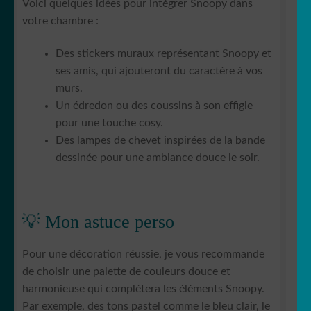
Voici quelques idées pour intégrer Snoopy dans
votre chambre :
Des stickers muraux représentant Snoopy et
ses amis, qui ajouteront du caractère à vos
murs.
Un édredon ou des coussins à son effigie
pour une touche cosy.
Des lampes de chevet inspirées de la bande
dessinée pour une ambiance douce le soir.
💡 Mon astuce perso
Pour une décoration réussie, je vous recommande
de choisir une palette de couleurs douce et
harmonieuse qui complétera les éléments Snoopy.
Par exemple, des tons pastel comme le bleu clair, le