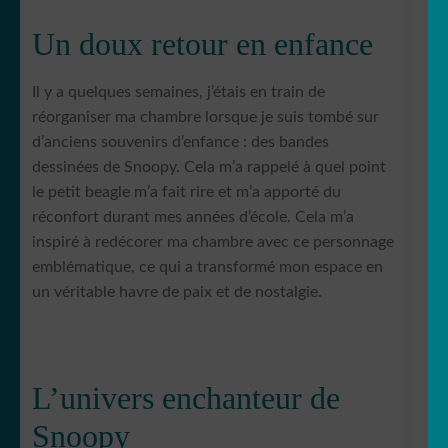
Un doux retour en enfance
Il y a quelques semaines, j’étais en train de
réorganiser ma chambre lorsque je suis tombé sur
d’anciens souvenirs d’enfance : des bandes
dessinées de Snoopy. Cela m’a rappelé à quel point
le petit beagle m’a fait rire et m’a apporté du
réconfort durant mes années d’école. Cela m’a
inspiré à redécorer ma chambre avec ce personnage
emblématique, ce qui a transformé mon espace en
un véritable havre de paix et de nostalgie.
L’univers enchanteur de
Snoopy