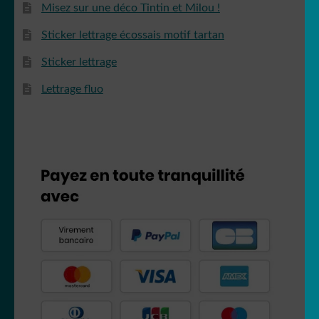
Misez sur une déco Tintin et Milou !
Sticker lettrage écossais motif tartan
Sticker lettrage
Lettrage fluo