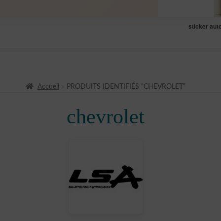
sticker aut
Accueil
PRODUITS IDENTIFIÉS “CHEVROLET”
chevrolet